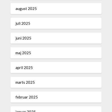
august 2025
juli 2025
juni 2025
maj 2025
april 2025
marts 2025
februar 2025
januar 2025