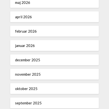
maj 2026
april 2026
februar 2026
januar 2026
december 2025
november 2025
oktober 2025
september 2025