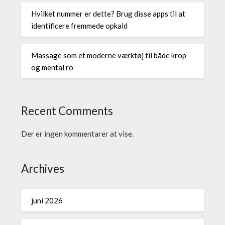
Hvilket nummer er dette? Brug disse apps til at
identificere fremmede opkald
Massage som et moderne værktøj til både krop
og mental ro
Recent Comments
Der er ingen kommentarer at vise.
Archives
juni 2026