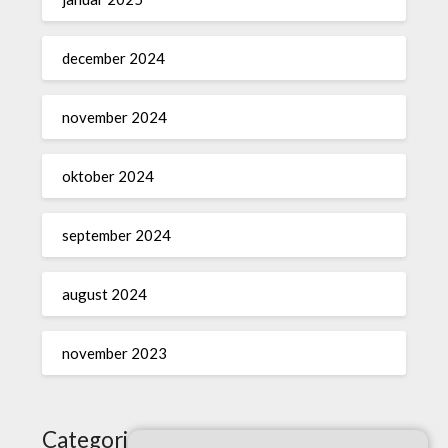
december 2024
november 2024
oktober 2024
september 2024
august 2024
november 2023
Categories