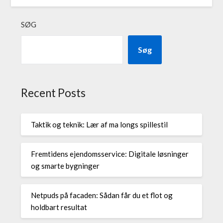
SØG
Søg
Recent Posts
Taktik og teknik: Lær af ma longs spillestil
Fremtidens ejendomsservice: Digitale løsninger
og smarte bygninger
Netpuds på facaden: Sådan får du et flot og
holdbart resultat