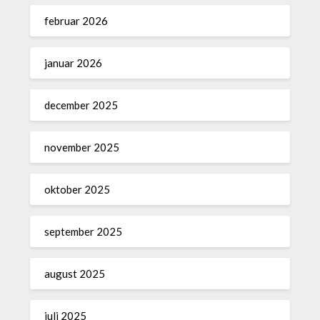
februar 2026
januar 2026
december 2025
november 2025
oktober 2025
september 2025
august 2025
juli 2025