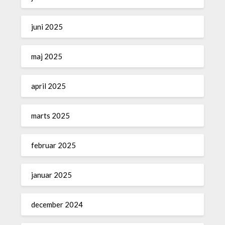
juni 2025
maj 2025
april 2025
marts 2025
februar 2025
januar 2025
december 2024