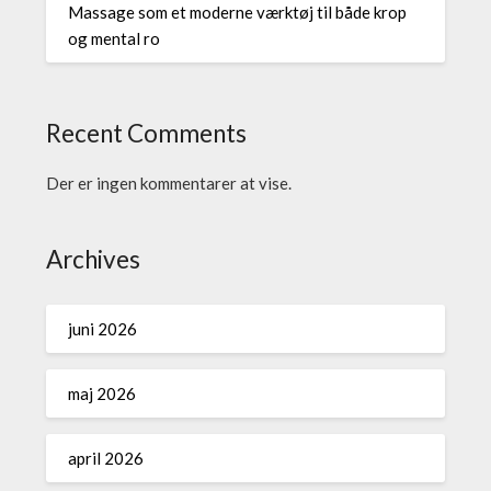
Massage som et moderne værktøj til både krop
og mental ro
Recent Comments
Der er ingen kommentarer at vise.
Archives
juni 2026
maj 2026
april 2026