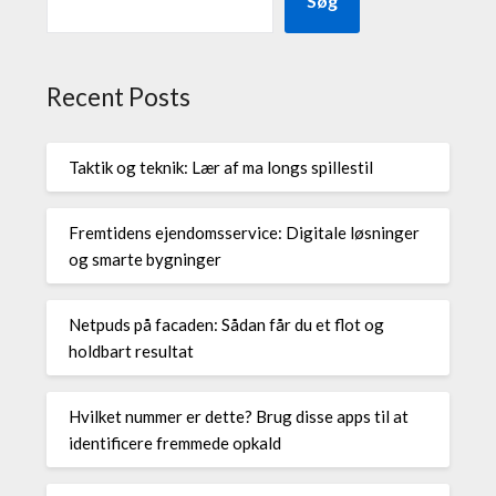
Søg
Recent Posts
Taktik og teknik: Lær af ma longs spillestil
Fremtidens ejendomsservice: Digitale løsninger
og smarte bygninger
Netpuds på facaden: Sådan får du et flot og
holdbart resultat
Hvilket nummer er dette? Brug disse apps til at
identificere fremmede opkald