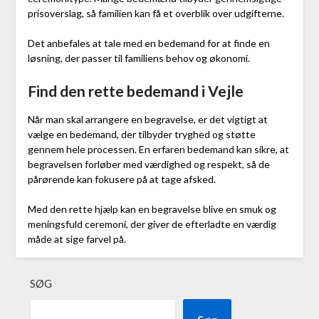
prisoverslag, så familien kan få et overblik over udgifterne.
Det anbefales at tale med en bedemand for at finde en
løsning, der passer til familiens behov og økonomi.
Find den rette bedemand i Vejle
Når man skal arrangere en begravelse, er det vigtigt at
vælge en bedemand, der tilbyder tryghed og støtte
gennem hele processen. En erfaren bedemand kan sikre, at
begravelsen forløber med værdighed og respekt, så de
pårørende kan fokusere på at tage afsked.
Med den rette hjælp kan en begravelse blive en smuk og
meningsfuld ceremoni, der giver de efterladte en værdig
måde at sige farvel på.
SØG