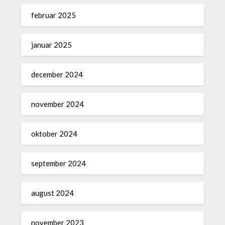
februar 2025
januar 2025
december 2024
november 2024
oktober 2024
september 2024
august 2024
november 2023