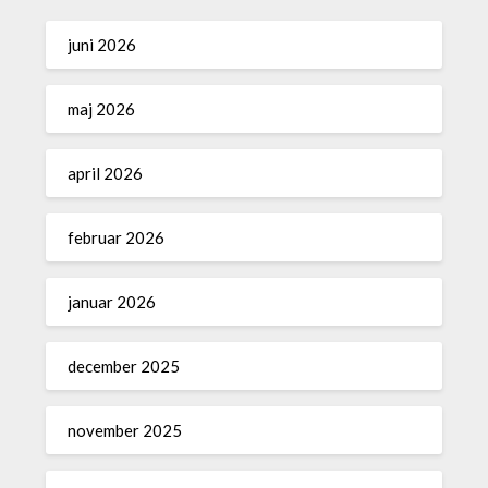
juni 2026
maj 2026
april 2026
februar 2026
januar 2026
december 2025
november 2025