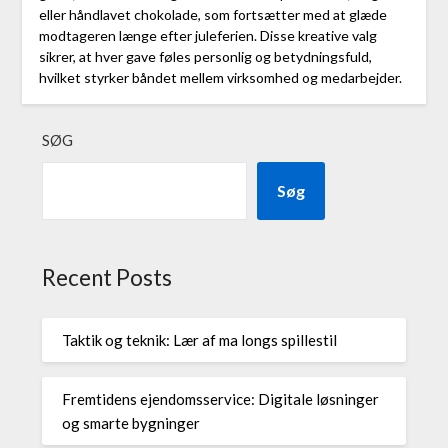
eller håndlavet chokolade, som fortsætter med at glæde
modtageren længe efter juleferien. Disse kreative valg
sikrer, at hver gave føles personlig og betydningsfuld,
hvilket styrker båndet mellem virksomhed og medarbejder.
SØG
Søg
Recent Posts
Taktik og teknik: Lær af ma longs spillestil
Fremtidens ejendomsservice: Digitale løsninger
og smarte bygninger