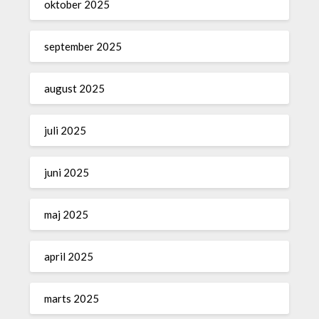
oktober 2025
september 2025
august 2025
juli 2025
juni 2025
maj 2025
april 2025
marts 2025