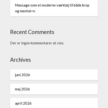
Massage som et moderne værktøj til både krop
og mental ro
Recent Comments
Der er ingen kommentarer at vise.
Archives
juni 2026
maj 2026
april 2026