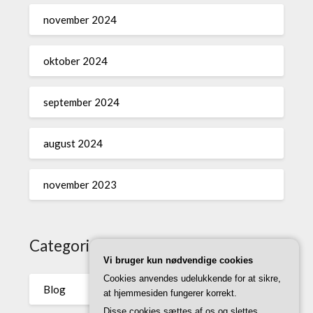
november 2024
oktober 2024
september 2024
august 2024
november 2023
Categories
Vi bruger kun nødvendige cookies
Cookies anvendes udelukkende for at sikre,
Blog
at hjemmesiden fungerer korrekt.
Disse cookies sættes af os og slettes