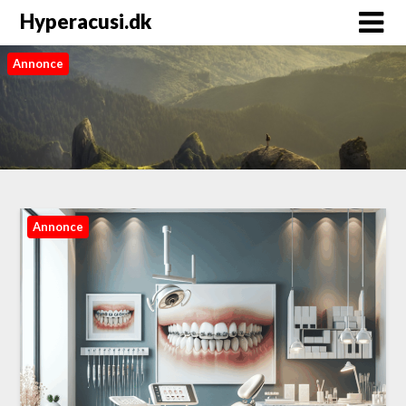
Hyperacusi.dk
Annonce
Annonce