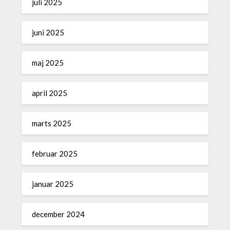
juli 2025
juni 2025
maj 2025
april 2025
marts 2025
februar 2025
januar 2025
december 2024