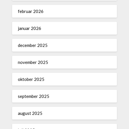
februar 2026
januar 2026
december 2025
november 2025
oktober 2025
september 2025
august 2025