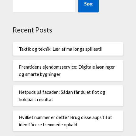
Søg
Recent Posts
Taktik og teknik: Lær af ma longs spillestil
Fremtidens ejendomsservice: Digitale løsninger
og smarte bygninger
Netpuds på facaden: Sådan får du et flot og
holdbart resultat
Hvilket nummer er dette? Brug disse apps til at
identificere fremmede opkald