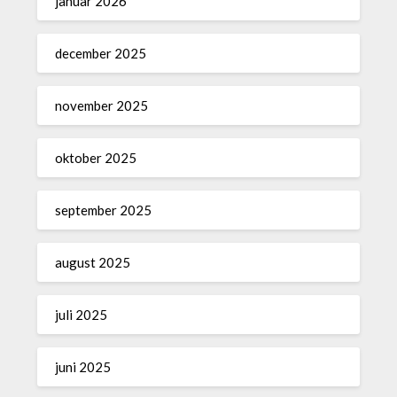
januar 2026
december 2025
november 2025
oktober 2025
september 2025
august 2025
juli 2025
juni 2025