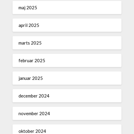
maj 2025
april 2025
marts 2025
februar 2025
januar 2025
december 2024
november 2024
oktober 2024