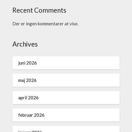
Recent Comments
Der er ingen kommentarer at vise.
Archives
juni 2026
maj 2026
april 2026
februar 2026