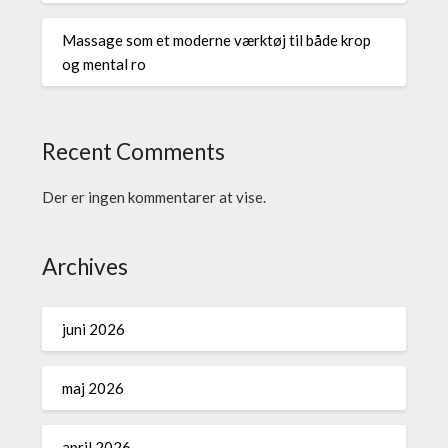
Massage som et moderne værktøj til både krop
og mental ro
Recent Comments
Der er ingen kommentarer at vise.
Archives
juni 2026
maj 2026
april 2026