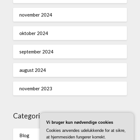
november 2024
oktober 2024
september 2024
august 2024
november 2023
Categories
Vi bruger kun nødvendige cookies
Cookies anvendes udelukkende for at sikre,
Blog
at hjemmesiden fungerer korrekt.