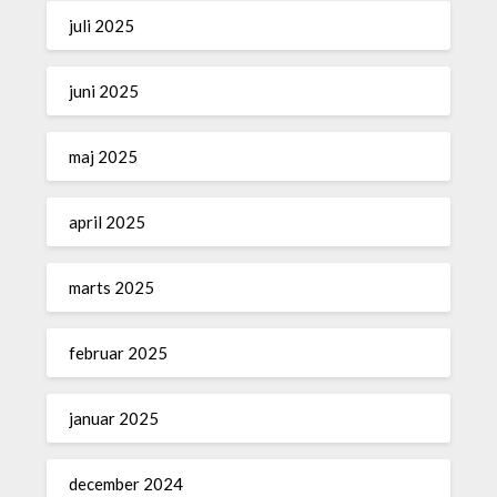
juli 2025
juni 2025
maj 2025
april 2025
marts 2025
februar 2025
januar 2025
december 2024