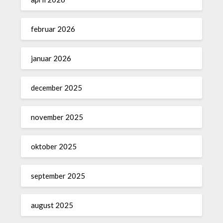
februar 2026
januar 2026
december 2025
november 2025
oktober 2025
september 2025
august 2025