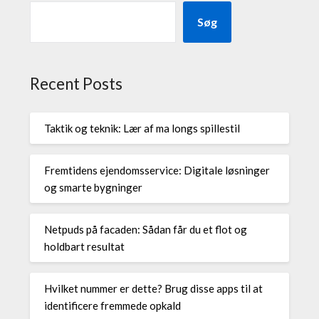
Søg
Recent Posts
Taktik og teknik: Lær af ma longs spillestil
Fremtidens ejendomsservice: Digitale løsninger
og smarte bygninger
Netpuds på facaden: Sådan får du et flot og
holdbart resultat
Hvilket nummer er dette? Brug disse apps til at
identificere fremmede opkald