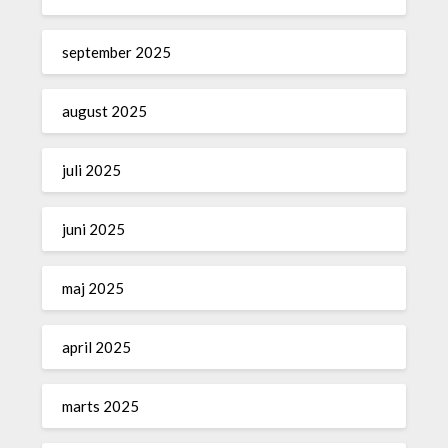
september 2025
august 2025
juli 2025
juni 2025
maj 2025
april 2025
marts 2025