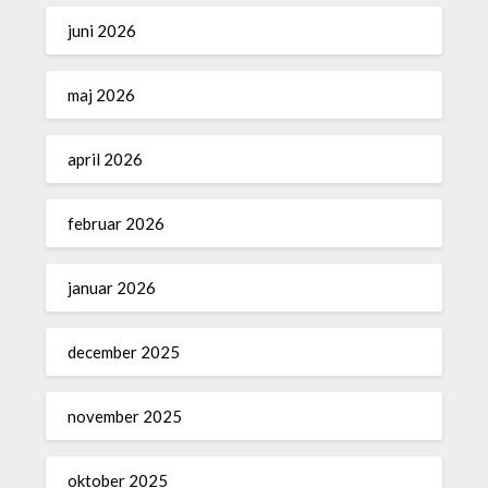
juni 2026
maj 2026
april 2026
februar 2026
januar 2026
december 2025
november 2025
oktober 2025