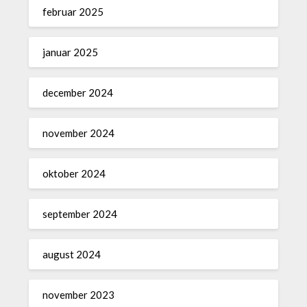
februar 2025
januar 2025
december 2024
november 2024
oktober 2024
september 2024
august 2024
november 2023