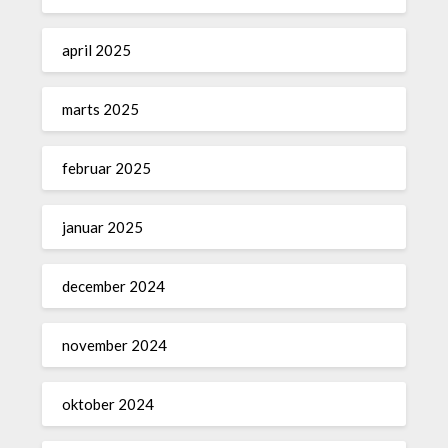
april 2025
marts 2025
februar 2025
januar 2025
december 2024
november 2024
oktober 2024