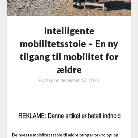
Intelligente
mobilitetsstole – En ny
tilgang til mobilitet for
ældre
Posted on
december 16, 2024
De nyeste mobilitetsstole til ældre bringer teknologi og