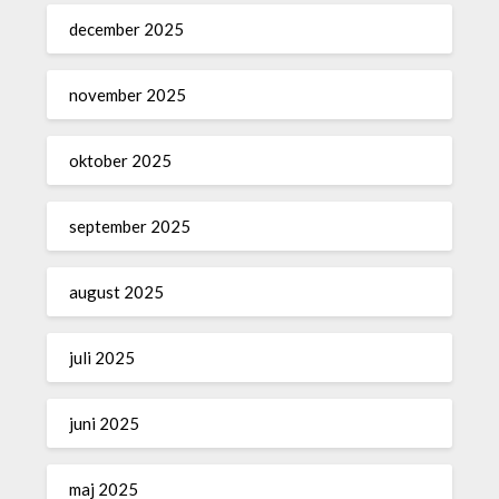
december 2025
november 2025
oktober 2025
september 2025
august 2025
juli 2025
juni 2025
maj 2025