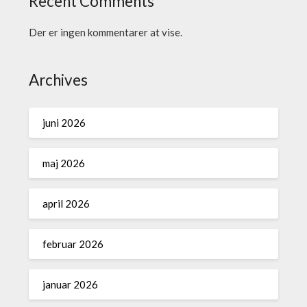
Recent Comments
Der er ingen kommentarer at vise.
Archives
juni 2026
maj 2026
april 2026
februar 2026
januar 2026