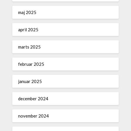
maj 2025
april 2025
marts 2025
februar 2025
januar 2025
december 2024
november 2024