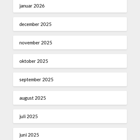
januar 2026
december 2025
november 2025
oktober 2025
september 2025
august 2025
juli 2025
juni 2025