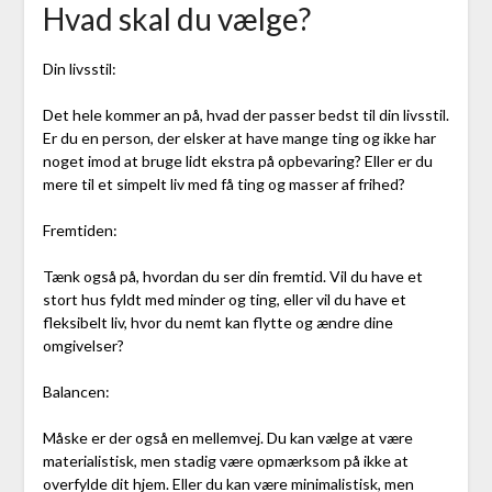
Hvad skal du vælge?
Din livsstil:
Det hele kommer an på, hvad der passer bedst til din livsstil.
Er du en person, der elsker at have mange ting og ikke har
noget imod at bruge lidt ekstra på opbevaring? Eller er du
mere til et simpelt liv med få ting og masser af frihed?
Fremtiden:
Tænk også på, hvordan du ser din fremtid. Vil du have et
stort hus fyldt med minder og ting, eller vil du have et
fleksibelt liv, hvor du nemt kan flytte og ændre dine
omgivelser?
Balancen:
Måske er der også en mellemvej. Du kan vælge at være
materialistisk, men stadig være opmærksom på ikke at
overfylde dit hjem. Eller du kan være minimalistisk, men