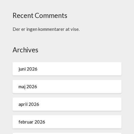
Recent Comments
Der er ingen kommentarer at vise.
Archives
juni 2026
maj 2026
april 2026
februar 2026