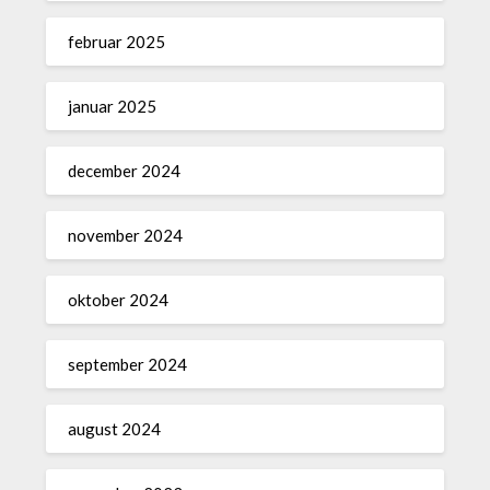
februar 2025
januar 2025
december 2024
november 2024
oktober 2024
september 2024
august 2024