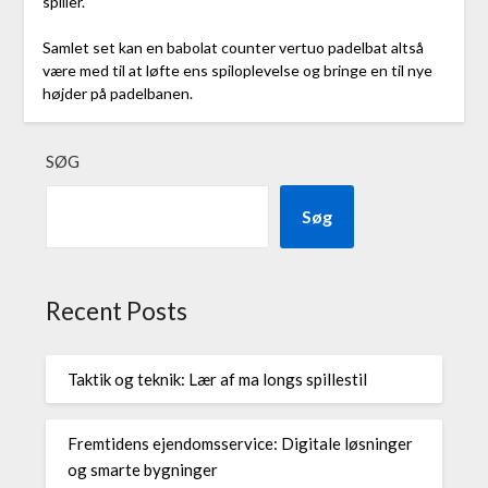
spiller.
Samlet set kan en babolat counter vertuo padelbat altså
være med til at løfte ens spiloplevelse og bringe en til nye
højder på padelbanen.
SØG
Søg
Recent Posts
Taktik og teknik: Lær af ma longs spillestil
Fremtidens ejendomsservice: Digitale løsninger
og smarte bygninger