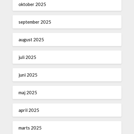
oktober 2025
september 2025
august 2025
juli 2025
juni 2025
maj 2025
april 2025
marts 2025