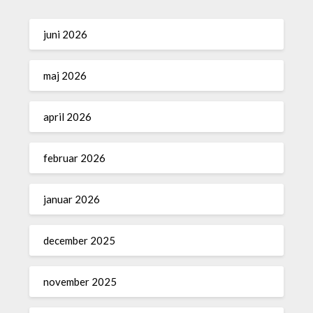
juni 2026
maj 2026
april 2026
februar 2026
januar 2026
december 2025
november 2025